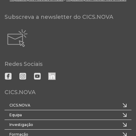
Subscreva a newsletter do CICS.NOVA
Redes Sociais
CICS.NOVA
CICS.NOVA
Equipa
Investigação
Formação