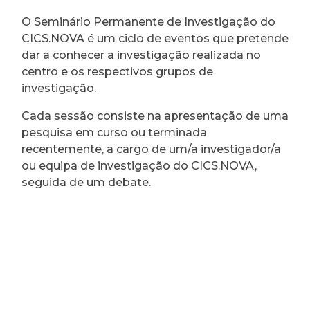
O Seminário Permanente de Investigação do
CICS.NOVA é um ciclo de eventos que pretende
dar a conhecer a investigação realizada no
centro e os respectivos grupos de
investigação.
Cada sessão consiste na apresentação de uma
pesquisa em curso ou terminada
recentemente, a cargo de um/a investigador/a
ou equipa de investigação do CICS.NOVA,
seguida de um debate.