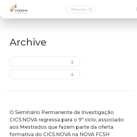
Archive
O Seminário Permanente de Investigação
CICS.NOVA regressa para o 9º ciclo, associado
aos Mestrados que fazem parte da oferta
formativa do CICS.NOVA na NOVA FCSH