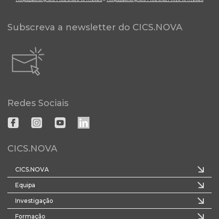
Subscreva a newsletter do CICS.NOVA
Redes Sociais
CICS.NOVA
CICS.NOVA
Equipa
Investigação
Formação