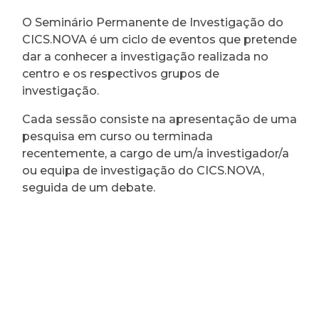
O Seminário Permanente de Investigação do
CICS.NOVA é um ciclo de eventos que pretende
dar a conhecer a investigação realizada no
centro e os respectivos grupos de
investigação.
Cada sessão consiste na apresentação de uma
pesquisa em curso ou terminada
recentemente, a cargo de um/a investigador/a
ou equipa de investigação do CICS.NOVA,
seguida de um debate.