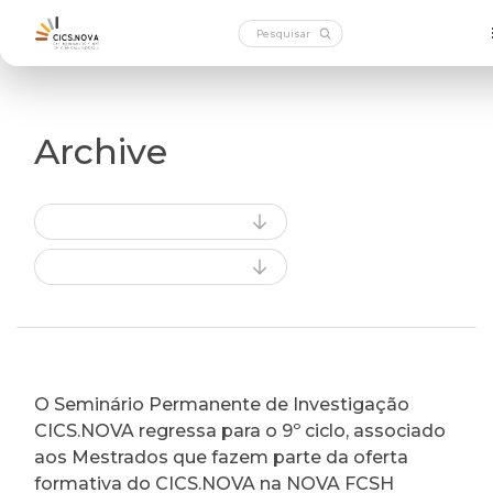
Archive
O Seminário Permanente de Investigação
CICS.NOVA regressa para o 9º ciclo, associado
aos Mestrados que fazem parte da oferta
formativa do CICS.NOVA na NOVA FCSH