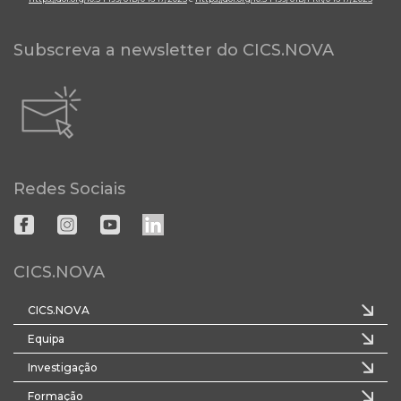
Subscreva a newsletter do CICS.NOVA
Redes Sociais
CICS.NOVA
CICS.NOVA
Equipa
Investigação
Formação