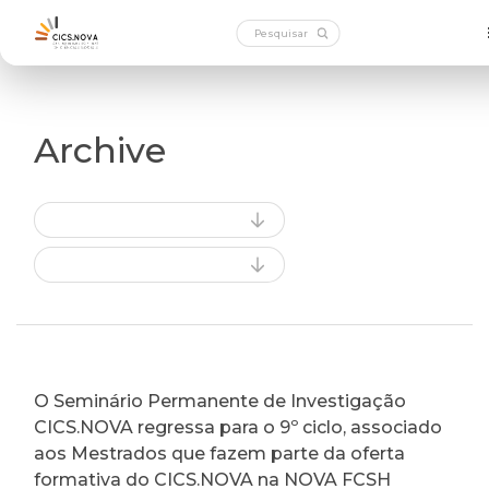
Archive
O Seminário Permanente de Investigação
CICS.NOVA regressa para o 9º ciclo, associado
aos Mestrados que fazem parte da oferta
formativa do CICS.NOVA na NOVA FCSH