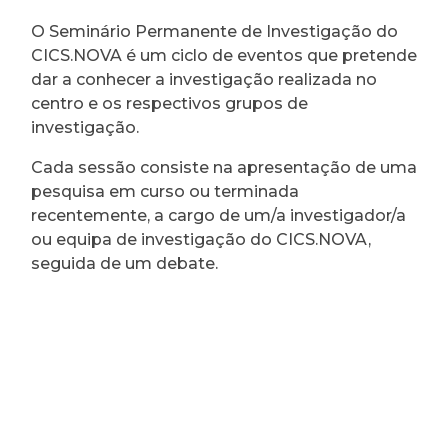
O Seminário Permanente de Investigação do
CICS.NOVA é um ciclo de eventos que pretende
dar a conhecer a investigação realizada no
centro e os respectivos grupos de
investigação.
Cada sessão consiste na apresentação de uma
pesquisa em curso ou terminada
recentemente, a cargo de um/a investigador/a
ou equipa de investigação do CICS.NOVA,
seguida de um debate.