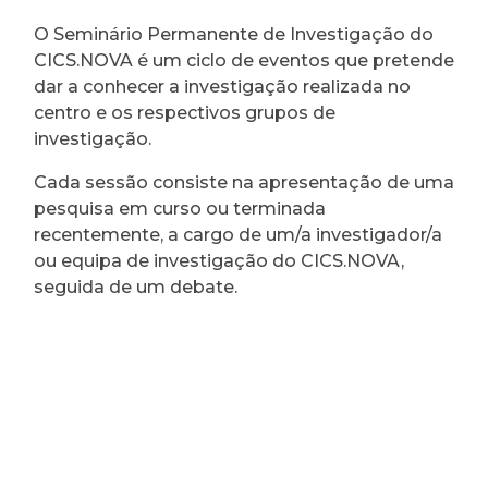
O Seminário Permanente de Investigação do
CICS.NOVA é um ciclo de eventos que pretende
dar a conhecer a investigação realizada no
centro e os respectivos grupos de
investigação.
Cada sessão consiste na apresentação de uma
pesquisa em curso ou terminada
recentemente, a cargo de um/a investigador/a
ou equipa de investigação do CICS.NOVA,
seguida de um debate.