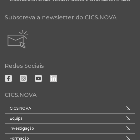
Subscreva a newsletter do CICS.NOVA
Redes Sociais
CICS.NOVA
CICS.NOVA
Equipa
Investigação
Formação