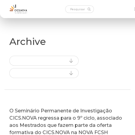
Archive
O Seminário Permanente de Investigação
CICS.NOVA regressa para o 9º ciclo, associado
aos Mestrados que fazem parte da oferta
formativa do CICS.NOVA na NOVA FCSH