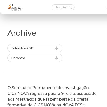
Archive
Setembro 2016
Encontro
O Seminário Permanente de Investigação
CICS.NOVA regressa para o 9º ciclo, associado
aos Mestrados que fazem parte da oferta
formativa do CICS.NOVA na NOVA FCSH