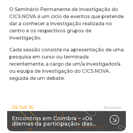
O Seminário Permanente de Investigação do
CICS.NOVA é um ciclo de eventos que pretende
dar a conhecer a investigação realizada no
centro e os respectivos grupos de
investigação.
Cada sessão consiste na apresentação de uma
pesquisa em curso ou terminada
recentemente, a cargo de um/a investigador/a
ou equipa de investigação do CICS.NOVA,
seguida de um debate.
06 Set 16
Encontro
Encontros em Coimbra – «Os
dilemas da participação» dias…