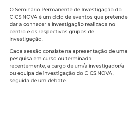
O Seminário Permanente de Investigação do
CICS.NOVA é um ciclo de eventos que pretende
dar a conhecer a investigação realizada no
centro e os respectivos grupos de
investigação.
Cada sessão consiste na apresentação de uma
pesquisa em curso ou terminada
recentemente, a cargo de um/a investigador/a
ou equipa de investigação do CICS.NOVA,
seguida de um debate.