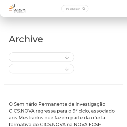
Archive
O Seminário Permanente de Investigação
CICS.NOVA regressa para o 9º ciclo, associado
aos Mestrados que fazem parte da oferta
formativa do CICS.NOVA na NOVA FCSH