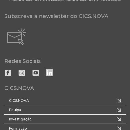
Subscreva a newsletter do CICS.NOVA
Redes Sociais
CICS.NOVA
CICS.NOVA
Equipa
Investigação
Formação