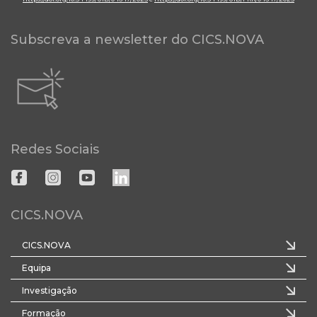
Subscreva a newsletter do CICS.NOVA
Redes Sociais
CICS.NOVA
CICS.NOVA
Equipa
Investigação
Formação