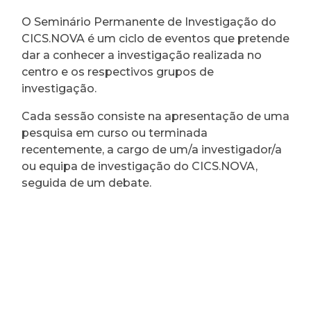
O Seminário Permanente de Investigação do
CICS.NOVA é um ciclo de eventos que pretende
dar a conhecer a investigação realizada no
centro e os respectivos grupos de
investigação.
Cada sessão consiste na apresentação de uma
pesquisa em curso ou terminada
recentemente, a cargo de um/a investigador/a
ou equipa de investigação do CICS.NOVA,
seguida de um debate.