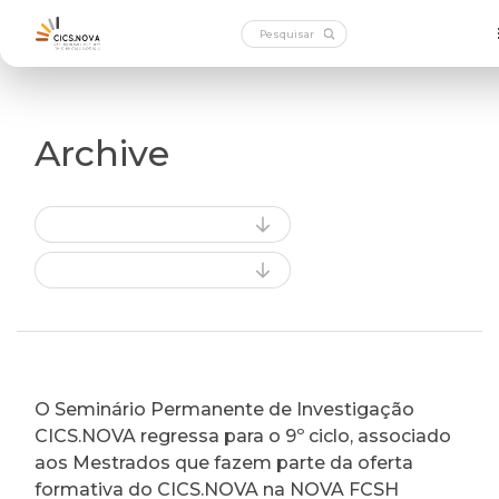
Archive
O Seminário Permanente de Investigação
CICS.NOVA regressa para o 9º ciclo, associado
aos Mestrados que fazem parte da oferta
formativa do CICS.NOVA na NOVA FCSH