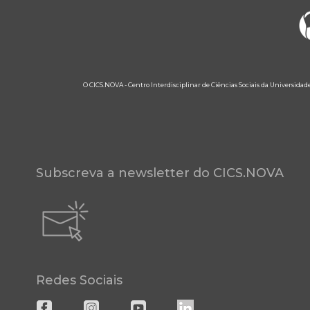
O CICS.NOVA - Centro Interdisciplinar de Ciências Sociais da Universidad
Subscreva a newsletter do CICS.NOVA
Redes Sociais