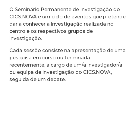
O Seminário Permanente de Investigação do
CICS.NOVA é um ciclo de eventos que pretende
dar a conhecer a investigação realizada no
centro e os respectivos grupos de
investigação.
Cada sessão consiste na apresentação de uma
pesquisa em curso ou terminada
recentemente, a cargo de um/a investigador/a
ou equipa de investigação do CICS.NOVA,
seguida de um debate.