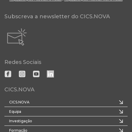
Subscreva a newsletter do CICS.NOVA
Redes Sociais
CICS.NOVA
CICS.NOVA
Equipa
Investigação
Formação