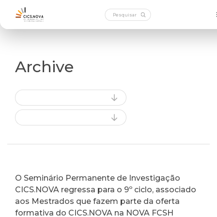
Archive
O Seminário Permanente de Investigação
CICS.NOVA regressa para o 9º ciclo, associado
aos Mestrados que fazem parte da oferta
formativa do CICS.NOVA na NOVA FCSH