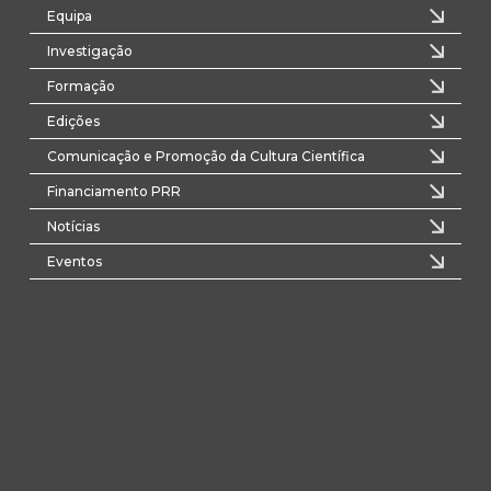
Equipa
Investigação
Formação
Edições
Comunicação e Promoção da Cultura Científica
Financiamento PRR
Notícias
Eventos