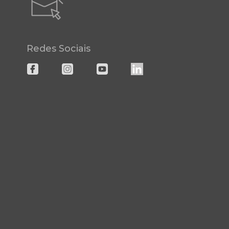
Redes Sociais