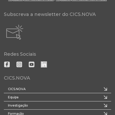
Subscreva a newsletter do CICS.NOVA
Redes Sociais
CICS.NOVA
CICS.NOVA
Equipa
Investigação
Formação