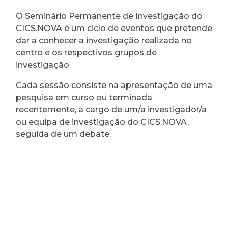
O Seminário Permanente de Investigação do
CICS.NOVA é um ciclo de eventos que pretende
dar a conhecer a investigação realizada no
centro e os respectivos grupos de
investigação.
Cada sessão consiste na apresentação de uma
pesquisa em curso ou terminada
recentemente, a cargo de um/a investigador/a
ou equipa de investigação do CICS.NOVA,
seguida de um debate.