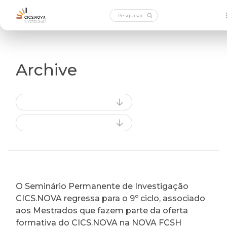
Archive
O Seminário Permanente de Investigação
CICS.NOVA regressa para o 9º ciclo, associado
aos Mestrados que fazem parte da oferta
formativa do CICS.NOVA na NOVA FCSH