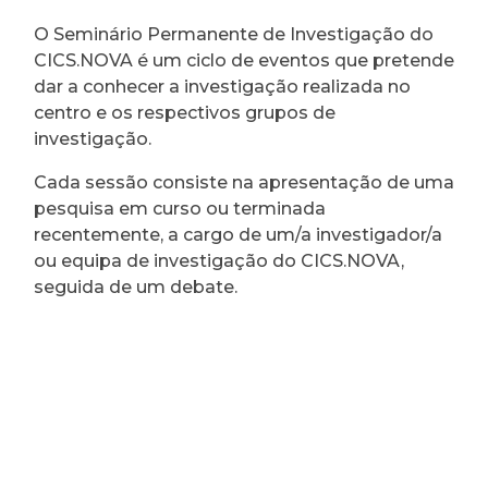
O Seminário Permanente de Investigação do
CICS.NOVA é um ciclo de eventos que pretende
dar a conhecer a investigação realizada no
centro e os respectivos grupos de
investigação.
Cada sessão consiste na apresentação de uma
pesquisa em curso ou terminada
recentemente, a cargo de um/a investigador/a
ou equipa de investigação do CICS.NOVA,
seguida de um debate.