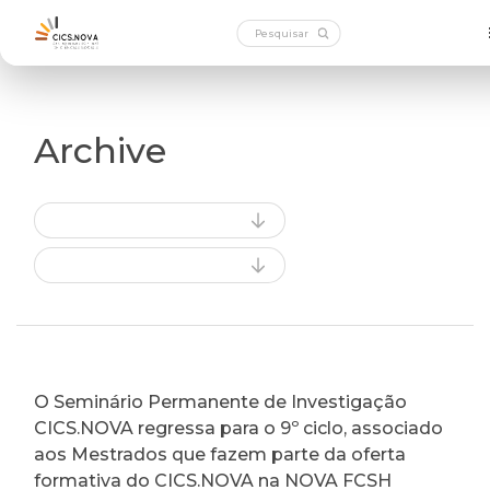
Archive
O Seminário Permanente de Investigação
CICS.NOVA regressa para o 9º ciclo, associado
aos Mestrados que fazem parte da oferta
formativa do CICS.NOVA na NOVA FCSH