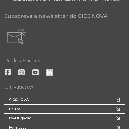
Subscreva a newsletter do CICS.NOVA
Redes Sociais
CICS.NOVA
CICS.NOVA
Equipa
Investigação
Formação