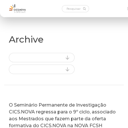
Archive
O Seminário Permanente de Investigação
CICS.NOVA regressa para o 9º ciclo, associado
aos Mestrados que fazem parte da oferta
formativa do CICS.NOVA na NOVA FCSH