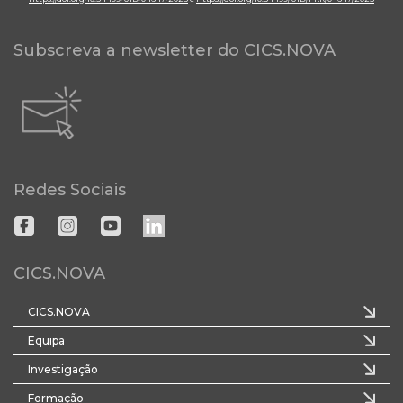
Subscreva a newsletter do CICS.NOVA
Redes Sociais
CICS.NOVA
CICS.NOVA
Equipa
Investigação
Formação