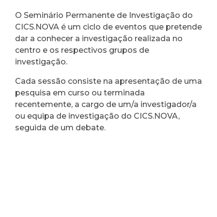
O Seminário Permanente de Investigação do
CICS.NOVA é um ciclo de eventos que pretende
dar a conhecer a investigação realizada no
centro e os respectivos grupos de
investigação.
Cada sessão consiste na apresentação de uma
pesquisa em curso ou terminada
recentemente, a cargo de um/a investigador/a
ou equipa de investigação do CICS.NOVA,
seguida de um debate.