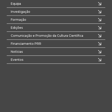
Equipa
Investigação
Formação
Edições
Comunicação e Promoção da Cultura Científica
Financiamento PRR
Notícias
Eventos