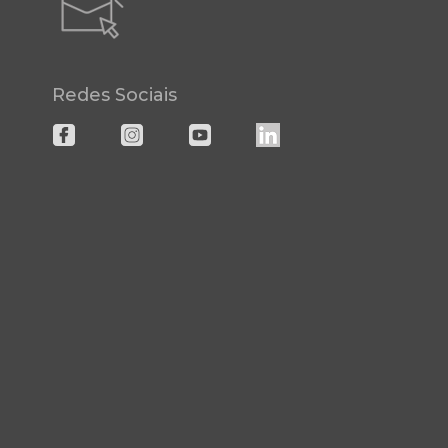
Redes Sociais