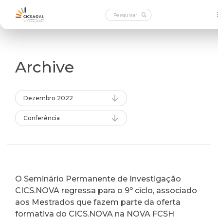
Archive
Dezembro 2022
Conferência
O Seminário Permanente de Investigação
CICS.NOVA regressa para o 9º ciclo, associado
aos Mestrados que fazem parte da oferta
formativa do CICS.NOVA na NOVA FCSH