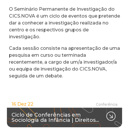
O Seminário Permanente de Investigação do
CICS.NOVA é um ciclo de eventos que pretende
dar a conhecer a investigação realizada no
centro e os respectivos grupos de
investigação.
Cada sessão consiste na apresentação de uma
pesquisa em curso ou terminada
recentemente, a cargo de um/a investigador/a
ou equipa de investigação do CICS.NOVA,
seguida de um debate.
16 Dez 22
Conferência
Ciclo de Conferências em
Sociologia da Infância | Direitos…