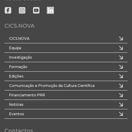
CICS.NOVA
CICS.NOVA
Equipa
Investigação
Formação
Edições
Comunicação e Promoção da Cultura Científica
Financiamento PRR
Notícias
Eventos
Contactos