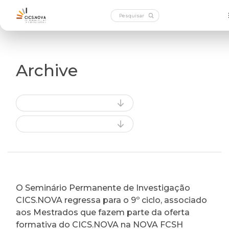
Archive
O Seminário Permanente de Investigação
CICS.NOVA regressa para o 9º ciclo, associado
aos Mestrados que fazem parte da oferta
formativa do CICS.NOVA na NOVA FCSH