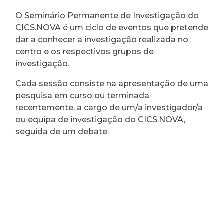
O Seminário Permanente de Investigação do
CICS.NOVA é um ciclo de eventos que pretende
dar a conhecer a investigação realizada no
centro e os respectivos grupos de
investigação.
Cada sessão consiste na apresentação de uma
pesquisa em curso ou terminada
recentemente, a cargo de um/a investigador/a
ou equipa de investigação do CICS.NOVA,
seguida de um debate.