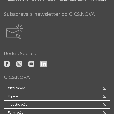
Subscreva a newsletter do CICS.NOVA
Redes Sociais
CICS.NOVA
CICS.NOVA
Equipa
Investigação
Formação