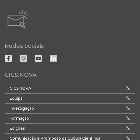
Redes Sociais
CICS.NOVA
CICS.NOVA
Equipa
Investigação
Formação
Edições
Comunicação e Promoção da Cultura Científica