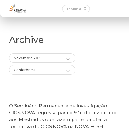
Archive
Novembro 2019
Conferência
O Seminário Permanente de Investigação
CICS.NOVA regressa para o 9º ciclo, associado
aos Mestrados que fazem parte da oferta
formativa do CICS.NOVA na NOVA FCSH