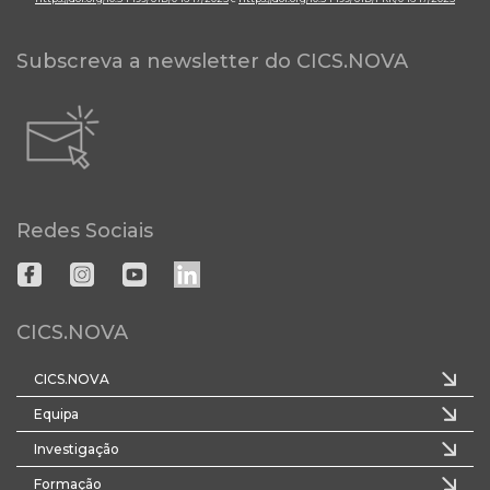
Subscreva a newsletter do CICS.NOVA
Redes Sociais
CICS.NOVA
CICS.NOVA
Equipa
Investigação
Formação