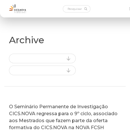
Archive
O Seminário Permanente de Investigação
CICS.NOVA regressa para o 9º ciclo, associado
aos Mestrados que fazem parte da oferta
formativa do CICS.NOVA na NOVA FCSH