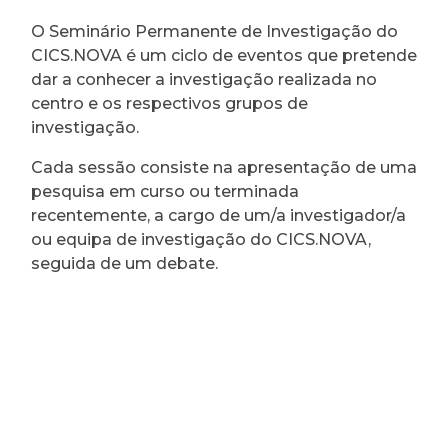
O Seminário Permanente de Investigação do
CICS.NOVA é um ciclo de eventos que pretende
dar a conhecer a investigação realizada no
centro e os respectivos grupos de
investigação.
Cada sessão consiste na apresentação de uma
pesquisa em curso ou terminada
recentemente, a cargo de um/a investigador/a
ou equipa de investigação do CICS.NOVA,
seguida de um debate.