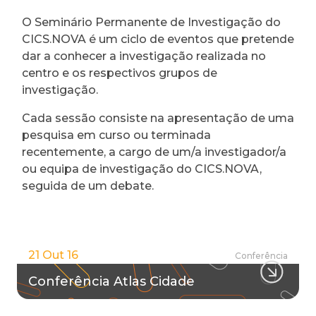
O Seminário Permanente de Investigação do
CICS.NOVA é um ciclo de eventos que pretende
dar a conhecer a investigação realizada no
centro e os respectivos grupos de
investigação.
Cada sessão consiste na apresentação de uma
pesquisa em curso ou terminada
recentemente, a cargo de um/a investigador/a
ou equipa de investigação do CICS.NOVA,
seguida de um debate.
21 Out 16
Conferência
Conferência Atlas Cidade