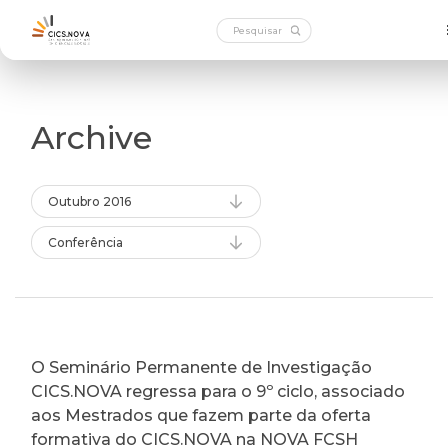
Archive
Outubro 2016
Conferência
O Seminário Permanente de Investigação
CICS.NOVA regressa para o 9º ciclo, associado
aos Mestrados que fazem parte da oferta
formativa do CICS.NOVA na NOVA FCSH