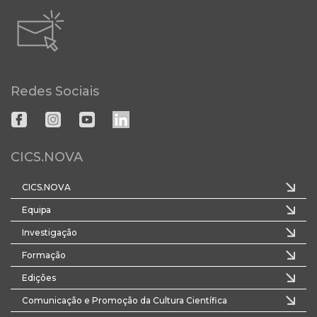
Redes Sociais
CICS.NOVA
CICS.NOVA
Equipa
Investigação
Formação
Edições
Comunicação e Promoção da Cultura Científica