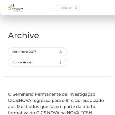
Archive
Setembro 2017
Conferência
O Seminário Permanente de Investigação
CICS.NOVA regressa para o 9º ciclo, associado
aos Mestrados que fazem parte da oferta
formativa do CICS.NOVA na NOVA FCSH