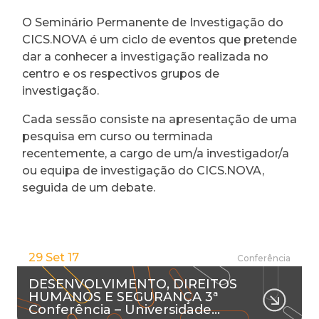
O Seminário Permanente de Investigação do
CICS.NOVA é um ciclo de eventos que pretende
dar a conhecer a investigação realizada no
centro e os respectivos grupos de
investigação.
Cada sessão consiste na apresentação de uma
pesquisa em curso ou terminada
recentemente, a cargo de um/a investigador/a
ou equipa de investigação do CICS.NOVA,
seguida de um debate.
29 Set 17
Conferência
DESENVOLVIMENTO, DIREITOS
HUMANOS E SEGURANÇA 3ª
Conferência – Universidade…