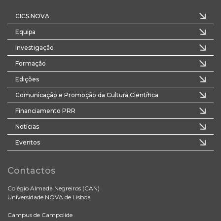
CICS.NOVA
Equipa
Investigação
Formação
Edições
Comunicação e Promoção da Cultura Científica
Financiamento PRR
Notícias
Eventos
Contactos
Colégio Almada Negreiros (CAN)
Universidade NOVA de Lisboa
Campus de Campolide