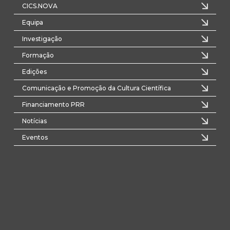
CICS.NOVA
Equipa
Investigação
Formação
Edições
Comunicação e Promoção da Cultura Científica
Financiamento PRR
Notícias
Eventos