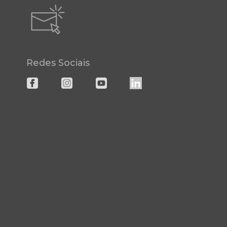
Redes Sociais