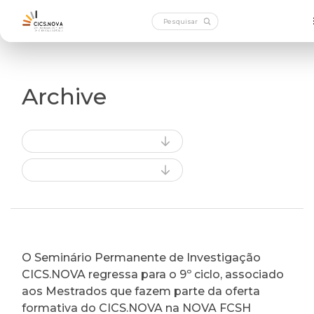
Archive
O Seminário Permanente de Investigação
CICS.NOVA regressa para o 9º ciclo, associado
aos Mestrados que fazem parte da oferta
formativa do CICS.NOVA na NOVA FCSH