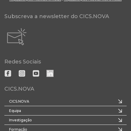
Subscreva a newsletter do CICS.NOVA
Redes Sociais
CICS.NOVA
CICS.NOVA
Equipa
Investigação
Formação