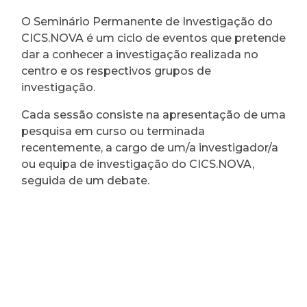
O Seminário Permanente de Investigação do
CICS.NOVA é um ciclo de eventos que pretende
dar a conhecer a investigação realizada no
centro e os respectivos grupos de
investigação.
Cada sessão consiste na apresentação de uma
pesquisa em curso ou terminada
recentemente, a cargo de um/a investigador/a
ou equipa de investigação do CICS.NOVA,
seguida de um debate.