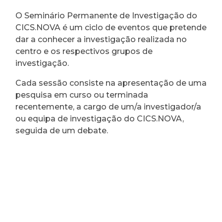
O Seminário Permanente de Investigação do
CICS.NOVA é um ciclo de eventos que pretende
dar a conhecer a investigação realizada no
centro e os respectivos grupos de
investigação.
Cada sessão consiste na apresentação de uma
pesquisa em curso ou terminada
recentemente, a cargo de um/a investigador/a
ou equipa de investigação do CICS.NOVA,
seguida de um debate.