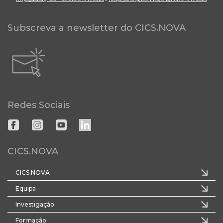
Subscreva a newsletter do CICS.NOVA
Redes Sociais
CICS.NOVA
CICS.NOVA
Equipa
Investigação
Formação