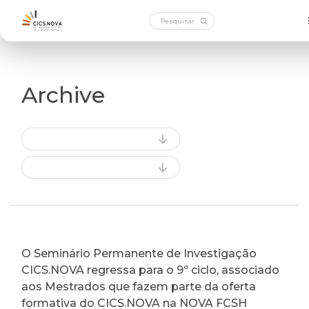
Archive
O Seminário Permanente de Investigação
CICS.NOVA regressa para o 9º ciclo, associado
aos Mestrados que fazem parte da oferta
formativa do CICS.NOVA na NOVA FCSH