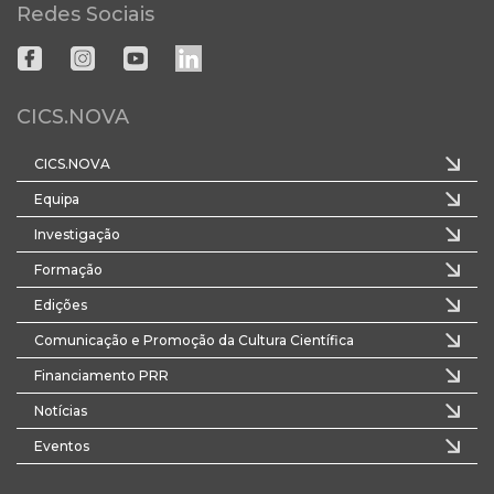
Redes Sociais
CICS.NOVA
CICS.NOVA
Equipa
Investigação
Formação
Edições
Comunicação e Promoção da Cultura Científica
Financiamento PRR
Notícias
Eventos