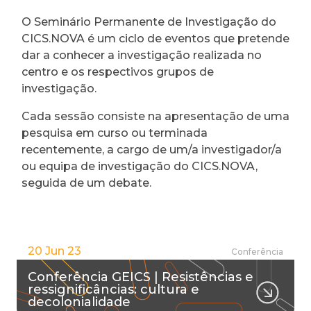
O Seminário Permanente de Investigação do
CICS.NOVA é um ciclo de eventos que pretende
dar a conhecer a investigação realizada no
centro e os respectivos grupos de
investigação.
Cada sessão consiste na apresentação de uma
pesquisa em curso ou terminada
recentemente, a cargo de um/a investigador/a
ou equipa de investigação do CICS.NOVA,
seguida de um debate.
20 Jun 23
Conferência
Conferência GEICS | Resistências e
ressignificâncias: cultura e
decolonialidade