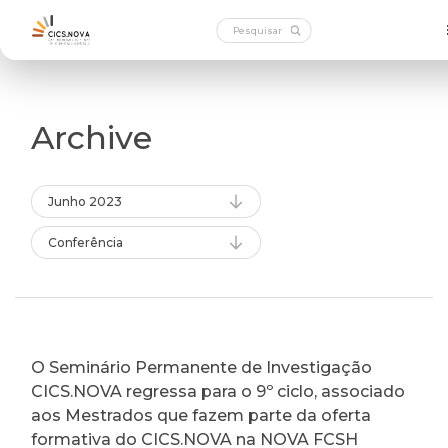
Archive
Junho 2023
Conferência
O Seminário Permanente de Investigação
CICS.NOVA regressa para o 9º ciclo, associado
aos Mestrados que fazem parte da oferta
formativa do CICS.NOVA na NOVA FCSH