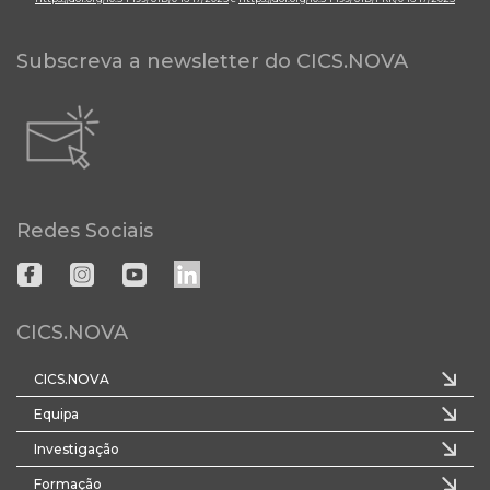
Subscreva a newsletter do CICS.NOVA
Redes Sociais
CICS.NOVA
CICS.NOVA
Equipa
Investigação
Formação