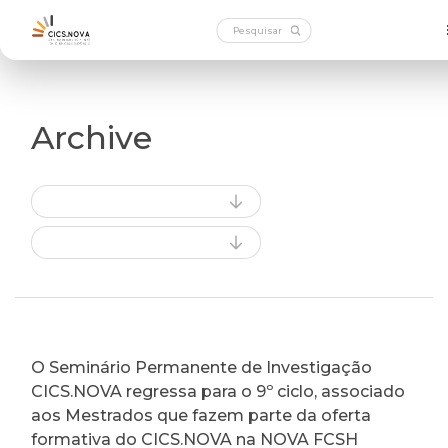
Archive
O Seminário Permanente de Investigação
CICS.NOVA regressa para o 9º ciclo, associado
aos Mestrados que fazem parte da oferta
formativa do CICS.NOVA na NOVA FCSH