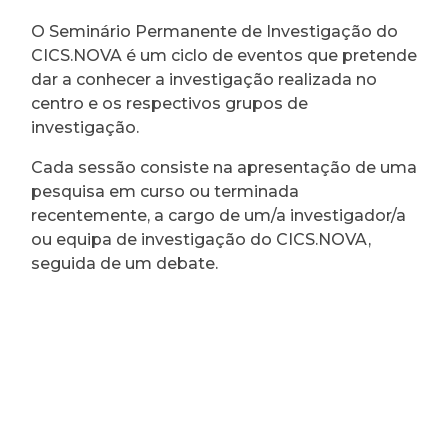
O Seminário Permanente de Investigação do
CICS.NOVA é um ciclo de eventos que pretende
dar a conhecer a investigação realizada no
centro e os respectivos grupos de
investigação.
Cada sessão consiste na apresentação de uma
pesquisa em curso ou terminada
recentemente, a cargo de um/a investigador/a
ou equipa de investigação do CICS.NOVA,
seguida de um debate.