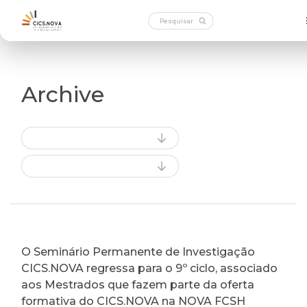
Archive
O Seminário Permanente de Investigação
CICS.NOVA regressa para o 9º ciclo, associado
aos Mestrados que fazem parte da oferta
formativa do CICS.NOVA na NOVA FCSH