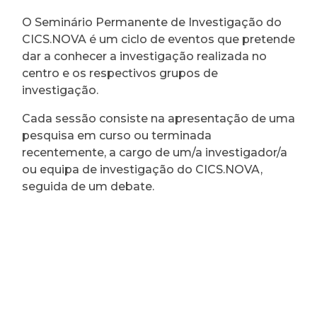
O Seminário Permanente de Investigação do
CICS.NOVA é um ciclo de eventos que pretende
dar a conhecer a investigação realizada no
centro e os respectivos grupos de
investigação.
Cada sessão consiste na apresentação de uma
pesquisa em curso ou terminada
recentemente, a cargo de um/a investigador/a
ou equipa de investigação do CICS.NOVA,
seguida de um debate.