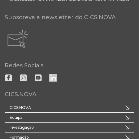
Subscreva a newsletter do CICS.NOVA
Redes Sociais
CICS.NOVA
CICS.NOVA
Equipa
Investigação
Formação