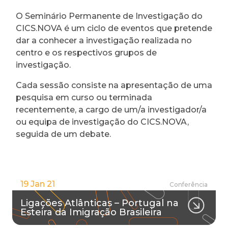
O Seminário Permanente de Investigação do
CICS.NOVA é um ciclo de eventos que pretende
dar a conhecer a investigação realizada no
centro e os respectivos grupos de
investigação.
Cada sessão consiste na apresentação de uma
pesquisa em curso ou terminada
recentemente, a cargo de um/a investigador/a
ou equipa de investigação do CICS.NOVA,
seguida de um debate.
19 Jan 21
Conferência
Ligações Atlânticas – Portugal na
Esteira da Imigração Brasileira