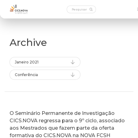
Archive
Janeiro 2021
Conferência
O Seminário Permanente de Investigação
CICS.NOVA regressa para o 9º ciclo, associado
aos Mestrados que fazem parte da oferta
formativa do CICS.NOVA na NOVA FCSH