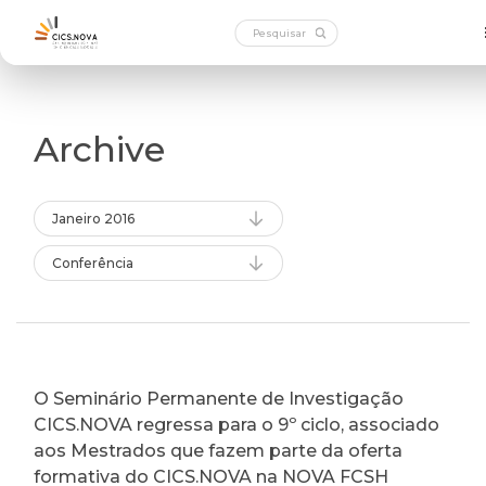
Archive
Janeiro 2016
Conferência
O Seminário Permanente de Investigação
CICS.NOVA regressa para o 9º ciclo, associado
aos Mestrados que fazem parte da oferta
formativa do CICS.NOVA na NOVA FCSH