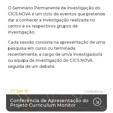
O Seminário Permanente de Investigação do
CICS.NOVA é um ciclo de eventos que pretende
dar a conhecer a investigação realizada no
centro e os respectivos grupos de
investigação.
Cada sessão consiste na apresentação de uma
pesquisa em curso ou terminada
recentemente, a cargo de um/a investigador/a
ou equipa de investigação do CICS.NOVA,
seguida de um debate.
27 Jan 16
Conferência
Conferência de Apresentação do
Projeto Curriculum Monitor