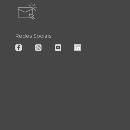
Redes Sociais