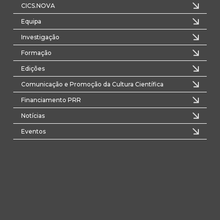
CICS.NOVA
Equipa
Investigação
Formação
Edições
Comunicação e Promoção da Cultura Científica
Financiamento PRR
Notícias
Eventos