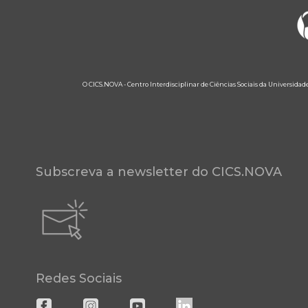
O CICS.NOVA - Centro Interdisciplinar de Ciências Sociais da Universidad
Subscreva a newsletter do CICS.NOVA
Redes Sociais