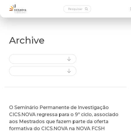
Archive
O Seminário Permanente de Investigação
CICS.NOVA regressa para o 9º ciclo, associado
aos Mestrados que fazem parte da oferta
formativa do CICS.NOVA na NOVA FCSH