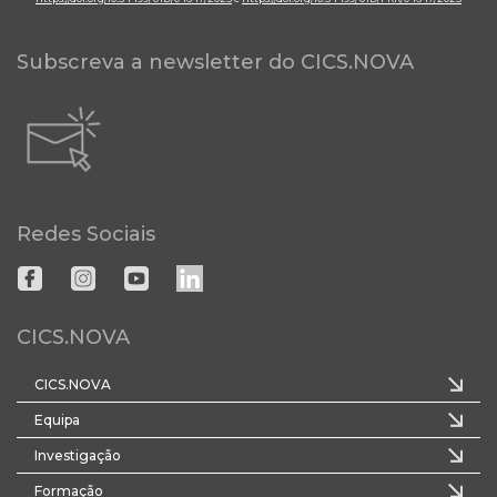
Subscreva a newsletter do CICS.NOVA
Redes Sociais
CICS.NOVA
CICS.NOVA
Equipa
Investigação
Formação