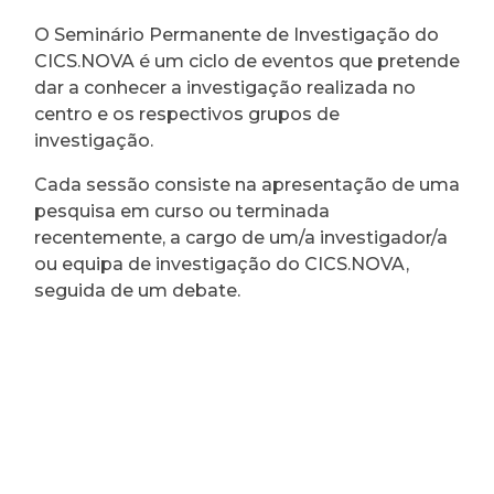
O Seminário Permanente de Investigação do
CICS.NOVA é um ciclo de eventos que pretende
dar a conhecer a investigação realizada no
centro e os respectivos grupos de
investigação.
Cada sessão consiste na apresentação de uma
pesquisa em curso ou terminada
recentemente, a cargo de um/a investigador/a
ou equipa de investigação do CICS.NOVA,
seguida de um debate.