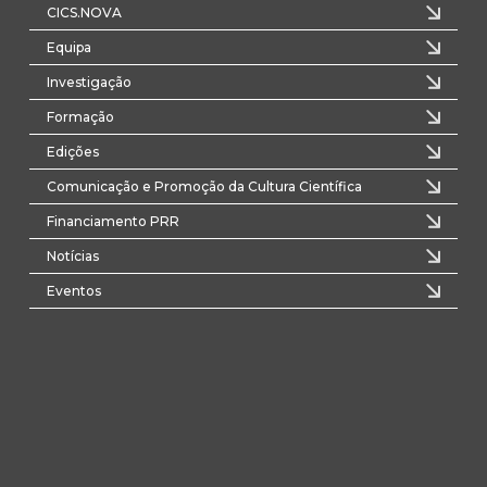
CICS.NOVA
Equipa
Investigação
Formação
Edições
Comunicação e Promoção da Cultura Científica
Financiamento PRR
Notícias
Eventos