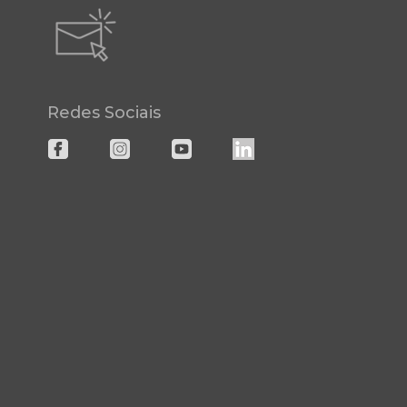
Redes Sociais