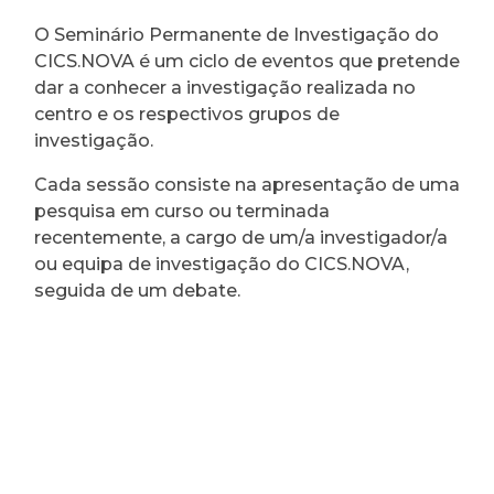
O Seminário Permanente de Investigação do
CICS.NOVA é um ciclo de eventos que pretende
dar a conhecer a investigação realizada no
centro e os respectivos grupos de
investigação.
Cada sessão consiste na apresentação de uma
pesquisa em curso ou terminada
recentemente, a cargo de um/a investigador/a
ou equipa de investigação do CICS.NOVA,
seguida de um debate.