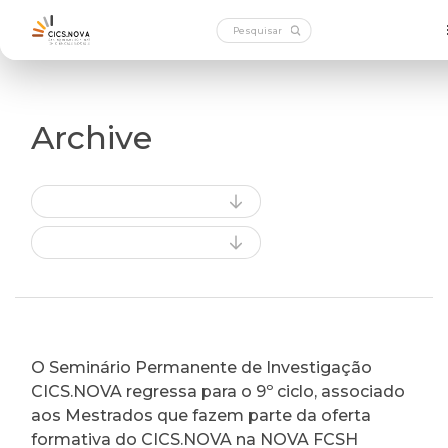
Archive
O Seminário Permanente de Investigação
CICS.NOVA regressa para o 9º ciclo, associado
aos Mestrados que fazem parte da oferta
formativa do CICS.NOVA na NOVA FCSH