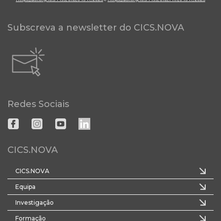
Subscreva a newsletter do CICS.NOVA
Redes Sociais
CICS.NOVA
CICS.NOVA
Equipa
Investigação
Formação