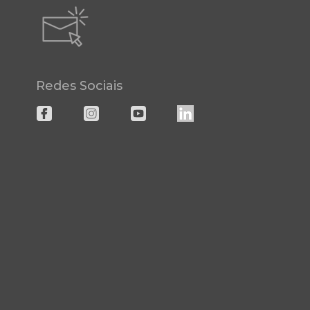
Redes Sociais