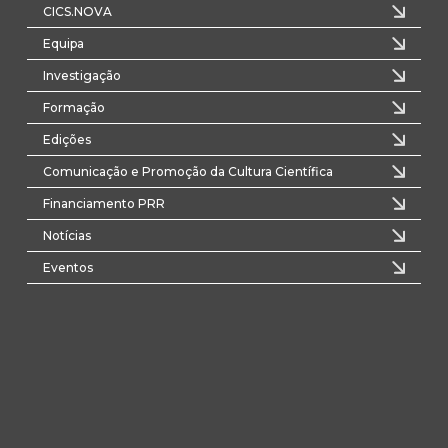
CICS.NOVA
Equipa
Investigação
Formação
Edições
Comunicação e Promoção da Cultura Científica
Financiamento PRR
Notícias
Eventos