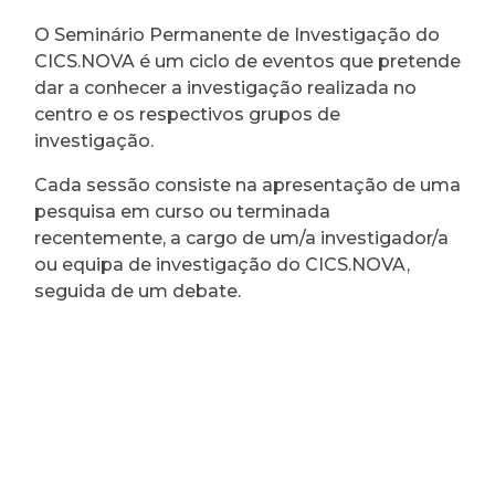
O Seminário Permanente de Investigação do
CICS.NOVA é um ciclo de eventos que pretende
dar a conhecer a investigação realizada no
centro e os respectivos grupos de
investigação.
Cada sessão consiste na apresentação de uma
pesquisa em curso ou terminada
recentemente, a cargo de um/a investigador/a
ou equipa de investigação do CICS.NOVA,
seguida de um debate.