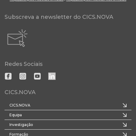
Subscreva a newsletter do CICS.NOVA
Redes Sociais
CICS.NOVA
CICS.NOVA
Equipa
Investigação
Formação