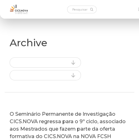
Archive
O Seminário Permanente de Investigação
CICS.NOVA regressa para o 9º ciclo, associado
aos Mestrados que fazem parte da oferta
formativa do CICS.NOVA na NOVA FCSH