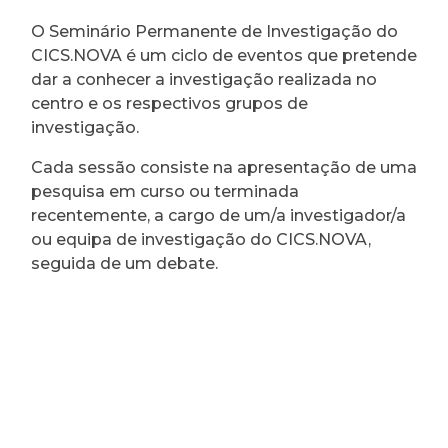
O Seminário Permanente de Investigação do
CICS.NOVA é um ciclo de eventos que pretende
dar a conhecer a investigação realizada no
centro e os respectivos grupos de
investigação.
Cada sessão consiste na apresentação de uma
pesquisa em curso ou terminada
recentemente, a cargo de um/a investigador/a
ou equipa de investigação do CICS.NOVA,
seguida de um debate.