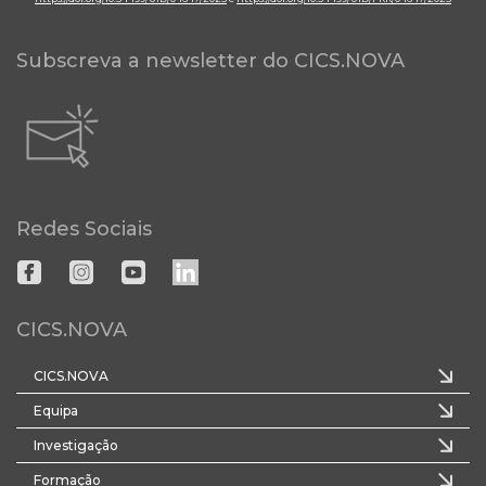
Subscreva a newsletter do CICS.NOVA
Redes Sociais
CICS.NOVA
CICS.NOVA
Equipa
Investigação
Formação