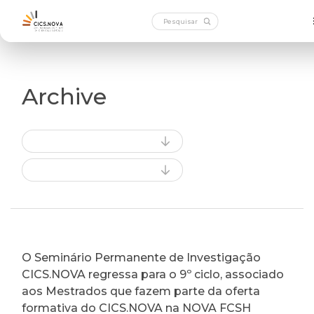
Archive
O Seminário Permanente de Investigação
CICS.NOVA regressa para o 9º ciclo, associado
aos Mestrados que fazem parte da oferta
formativa do CICS.NOVA na NOVA FCSH