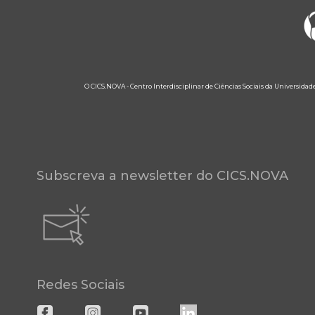
O CICS.NOVA - Centro Interdisciplinar de Ciências Sociais da Universidad
Subscreva a newsletter do CICS.NOVA
Redes Sociais