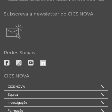
Subscreva a newsletter do CICS.NOVA
Redes Sociais
CICS.NOVA
CICS.NOVA
Equipa
Investigação
Formação