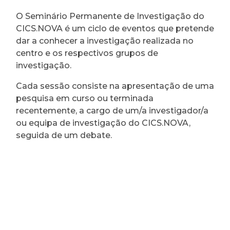
O Seminário Permanente de Investigação do
CICS.NOVA é um ciclo de eventos que pretende
dar a conhecer a investigação realizada no
centro e os respectivos grupos de
investigação.
Cada sessão consiste na apresentação de uma
pesquisa em curso ou terminada
recentemente, a cargo de um/a investigador/a
ou equipa de investigação do CICS.NOVA,
seguida de um debate.