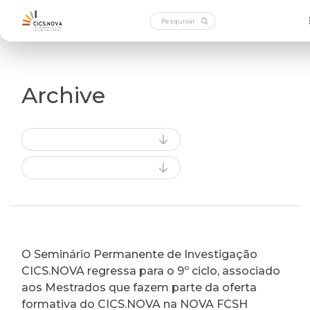
Archive
O Seminário Permanente de Investigação
CICS.NOVA regressa para o 9º ciclo, associado
aos Mestrados que fazem parte da oferta
formativa do CICS.NOVA na NOVA FCSH