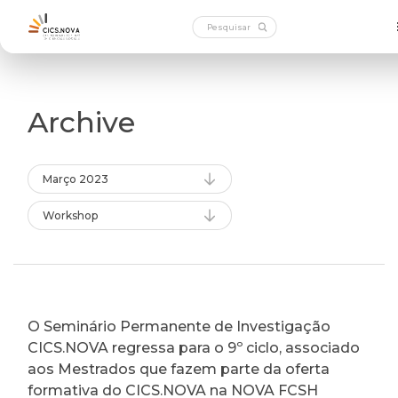
Archive
Março 2023
Workshop
O Seminário Permanente de Investigação
CICS.NOVA regressa para o 9º ciclo, associado
aos Mestrados que fazem parte da oferta
formativa do CICS.NOVA na NOVA FCSH