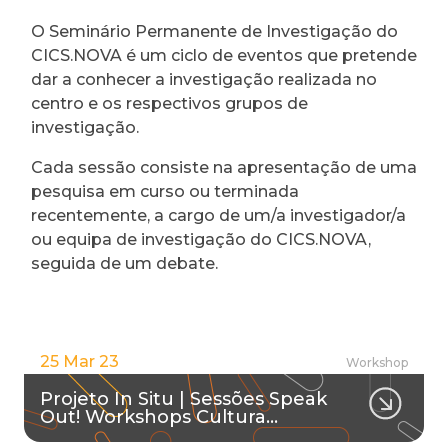
O Seminário Permanente de Investigação do
CICS.NOVA é um ciclo de eventos que pretende
dar a conhecer a investigação realizada no
centro e os respectivos grupos de
investigação.
Cada sessão consiste na apresentação de uma
pesquisa em curso ou terminada
recentemente, a cargo de um/a investigador/a
ou equipa de investigação do CICS.NOVA,
seguida de um debate.
25 Mar 23
Workshop
Projeto In Situ | Sessões Speak
Out! Workshops Cultura…