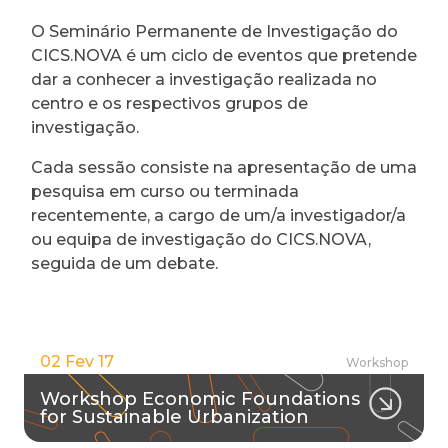
O Seminário Permanente de Investigação do
CICS.NOVA é um ciclo de eventos que pretende
dar a conhecer a investigação realizada no
centro e os respectivos grupos de
investigação.
Cada sessão consiste na apresentação de uma
pesquisa em curso ou terminada
recentemente, a cargo de um/a investigador/a
ou equipa de investigação do CICS.NOVA,
seguida de um debate.
02 Fev 17
Workshop
Workshop Economic Foundations
for Sustainable Urbanization