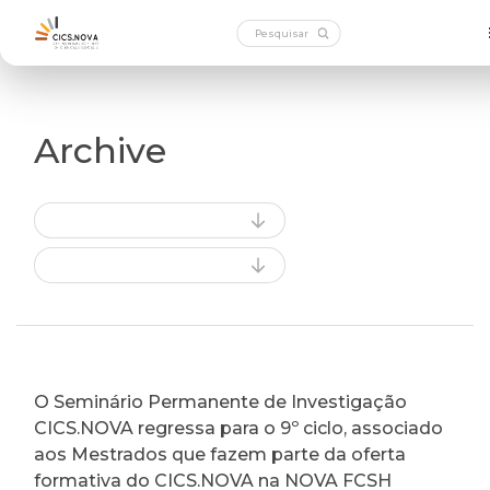
Archive
O Seminário Permanente de Investigação
CICS.NOVA regressa para o 9º ciclo, associado
aos Mestrados que fazem parte da oferta
formativa do CICS.NOVA na NOVA FCSH