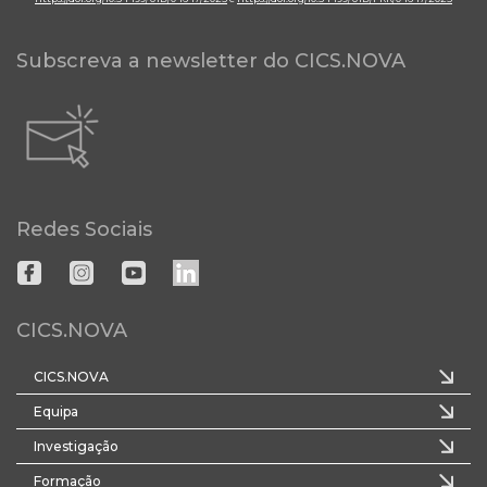
Subscreva a newsletter do CICS.NOVA
Redes Sociais
CICS.NOVA
CICS.NOVA
Equipa
Investigação
Formação