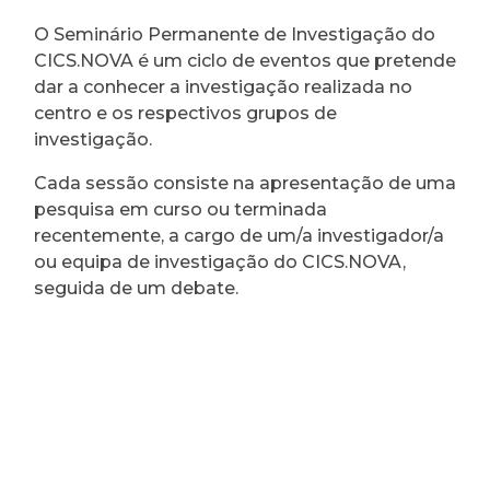
O Seminário Permanente de Investigação do
CICS.NOVA é um ciclo de eventos que pretende
dar a conhecer a investigação realizada no
centro e os respectivos grupos de
investigação.
Cada sessão consiste na apresentação de uma
pesquisa em curso ou terminada
recentemente, a cargo de um/a investigador/a
ou equipa de investigação do CICS.NOVA,
seguida de um debate.