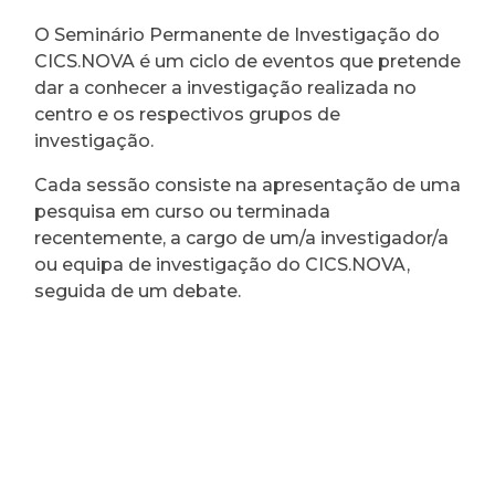
O Seminário Permanente de Investigação do
CICS.NOVA é um ciclo de eventos que pretende
dar a conhecer a investigação realizada no
centro e os respectivos grupos de
investigação.
Cada sessão consiste na apresentação de uma
pesquisa em curso ou terminada
recentemente, a cargo de um/a investigador/a
ou equipa de investigação do CICS.NOVA,
seguida de um debate.