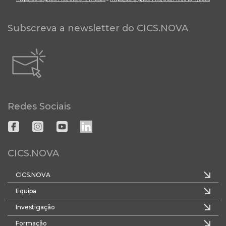
Subscreva a newsletter do CICS.NOVA
Redes Sociais
CICS.NOVA
CICS.NOVA
Equipa
Investigação
Formação