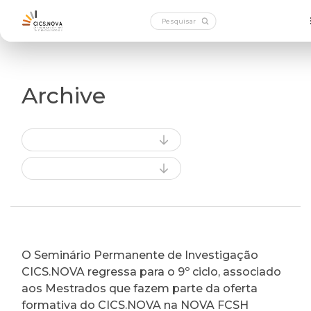
Archive
O Seminário Permanente de Investigação
CICS.NOVA regressa para o 9º ciclo, associado
aos Mestrados que fazem parte da oferta
formativa do CICS.NOVA na NOVA FCSH