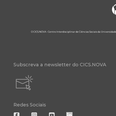
O CICS.NOVA - Centro Interdisciplinar de Ciências Sociais da Universidad
Subscreva a newsletter do CICS.NOVA
Redes Sociais