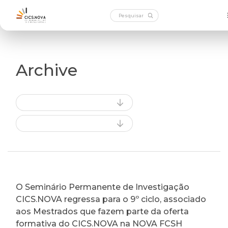
Archive
O Seminário Permanente de Investigação
CICS.NOVA regressa para o 9º ciclo, associado
aos Mestrados que fazem parte da oferta
formativa do CICS.NOVA na NOVA FCSH