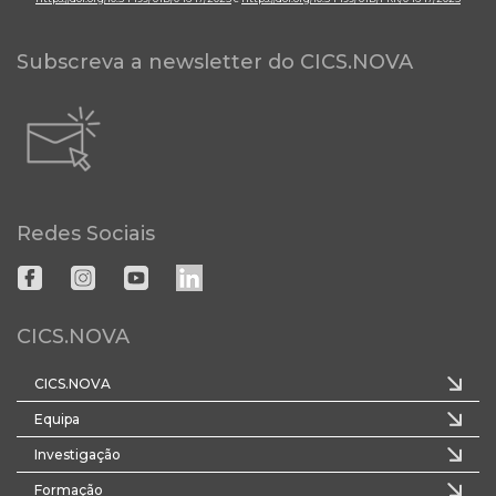
Subscreva a newsletter do CICS.NOVA
Redes Sociais
CICS.NOVA
CICS.NOVA
Equipa
Investigação
Formação