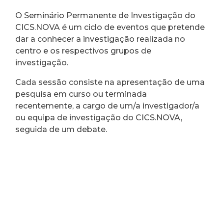
O Seminário Permanente de Investigação do
CICS.NOVA é um ciclo de eventos que pretende
dar a conhecer a investigação realizada no
centro e os respectivos grupos de
investigação.
Cada sessão consiste na apresentação de uma
pesquisa em curso ou terminada
recentemente, a cargo de um/a investigador/a
ou equipa de investigação do CICS.NOVA,
seguida de um debate.