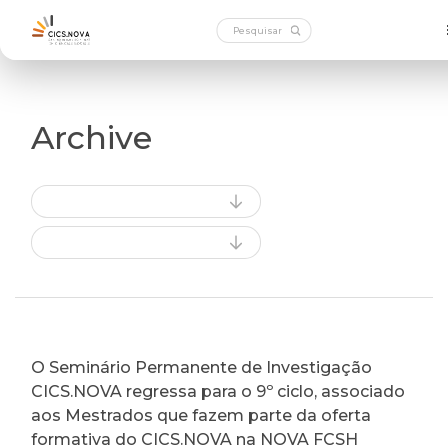
Archive
O Seminário Permanente de Investigação
CICS.NOVA regressa para o 9º ciclo, associado
aos Mestrados que fazem parte da oferta
formativa do CICS.NOVA na NOVA FCSH