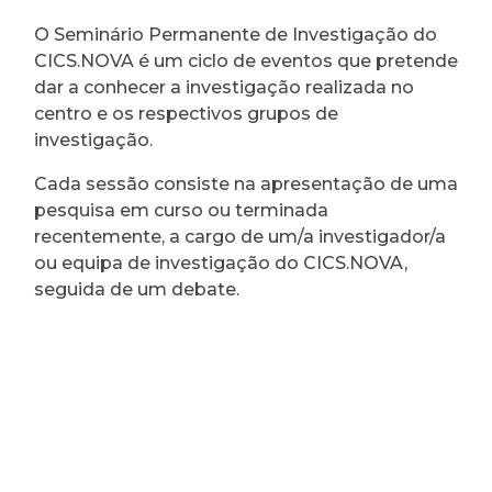
O Seminário Permanente de Investigação do
CICS.NOVA é um ciclo de eventos que pretende
dar a conhecer a investigação realizada no
centro e os respectivos grupos de
investigação.
Cada sessão consiste na apresentação de uma
pesquisa em curso ou terminada
recentemente, a cargo de um/a investigador/a
ou equipa de investigação do CICS.NOVA,
seguida de um debate.