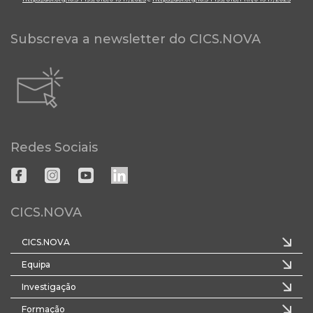
Subscreva a newsletter do CICS.NOVA
Redes Sociais
CICS.NOVA
CICS.NOVA
Equipa
Investigação
Formação