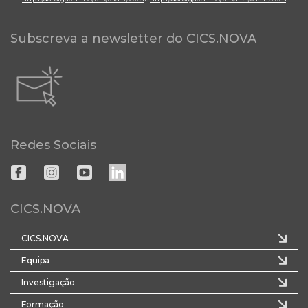
Subscreva a newsletter do CICS.NOVA
Redes Sociais
CICS.NOVA
CICS.NOVA
Equipa
Investigação
Formação