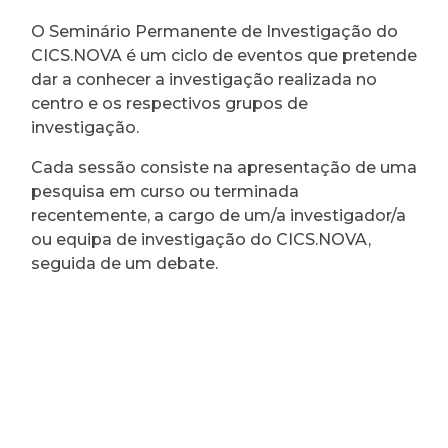
O Seminário Permanente de Investigação do
CICS.NOVA é um ciclo de eventos que pretende
dar a conhecer a investigação realizada no
centro e os respectivos grupos de
investigação.
Cada sessão consiste na apresentação de uma
pesquisa em curso ou terminada
recentemente, a cargo de um/a investigador/a
ou equipa de investigação do CICS.NOVA,
seguida de um debate.