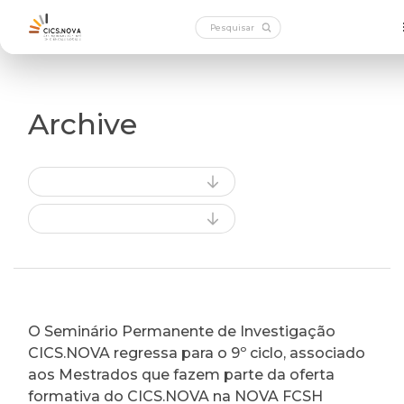
Archive
O Seminário Permanente de Investigação
CICS.NOVA regressa para o 9º ciclo, associado
aos Mestrados que fazem parte da oferta
formativa do CICS.NOVA na NOVA FCSH