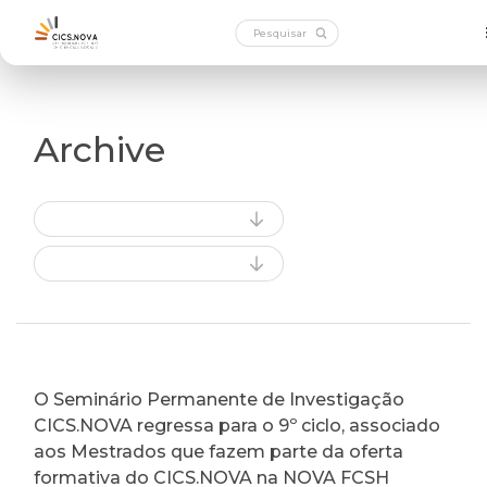
Archive
O Seminário Permanente de Investigação
CICS.NOVA regressa para o 9º ciclo, associado
aos Mestrados que fazem parte da oferta
formativa do CICS.NOVA na NOVA FCSH