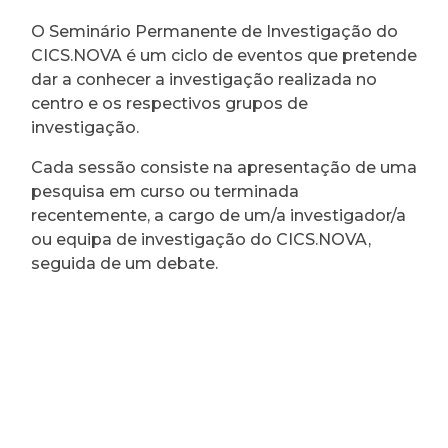
O Seminário Permanente de Investigação do
CICS.NOVA é um ciclo de eventos que pretende
dar a conhecer a investigação realizada no
centro e os respectivos grupos de
investigação.
Cada sessão consiste na apresentação de uma
pesquisa em curso ou terminada
recentemente, a cargo de um/a investigador/a
ou equipa de investigação do CICS.NOVA,
seguida de um debate.