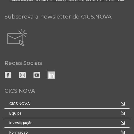
Subscreva a newsletter do CICS.NOVA
Redes Sociais
CICS.NOVA
CICS.NOVA
Equipa
Investigação
Formação