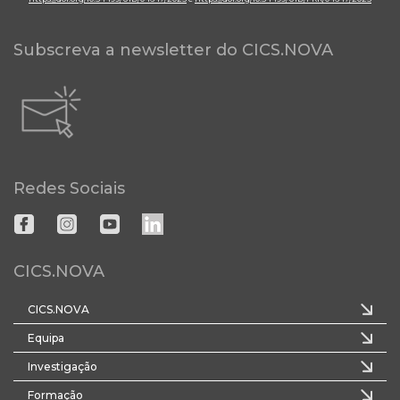
Subscreva a newsletter do CICS.NOVA
Redes Sociais
CICS.NOVA
CICS.NOVA
Equipa
Investigação
Formação