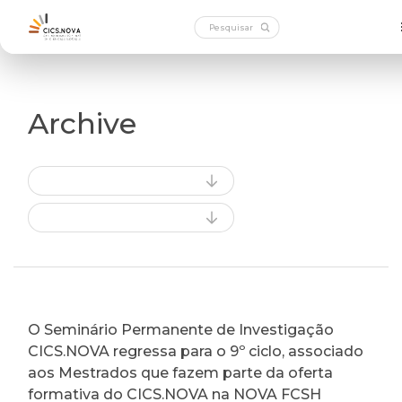
Archive
O Seminário Permanente de Investigação
CICS.NOVA regressa para o 9º ciclo, associado
aos Mestrados que fazem parte da oferta
formativa do CICS.NOVA na NOVA FCSH