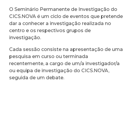
O Seminário Permanente de Investigação do
CICS.NOVA é um ciclo de eventos que pretende
dar a conhecer a investigação realizada no
centro e os respectivos grupos de
investigação.
Cada sessão consiste na apresentação de uma
pesquisa em curso ou terminada
recentemente, a cargo de um/a investigador/a
ou equipa de investigação do CICS.NOVA,
seguida de um debate.