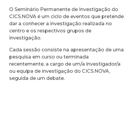
O Seminário Permanente de Investigação do
CICS.NOVA é um ciclo de eventos que pretende
dar a conhecer a investigação realizada no
centro e os respectivos grupos de
investigação.
Cada sessão consiste na apresentação de uma
pesquisa em curso ou terminada
recentemente, a cargo de um/a investigador/a
ou equipa de investigação do CICS.NOVA,
seguida de um debate.