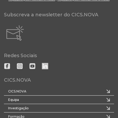
Subscreva a newsletter do CICS.NOVA
Redes Sociais
CICS.NOVA
CICS.NOVA
Equipa
Investigação
Formação