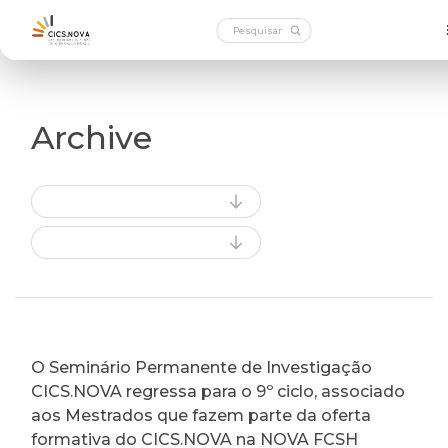
Archive
O Seminário Permanente de Investigação
CICS.NOVA regressa para o 9º ciclo, associado
aos Mestrados que fazem parte da oferta
formativa do CICS.NOVA na NOVA FCSH