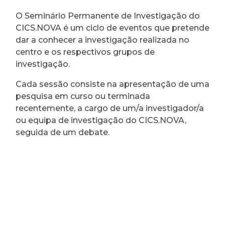
O Seminário Permanente de Investigação do
CICS.NOVA é um ciclo de eventos que pretende
dar a conhecer a investigação realizada no
centro e os respectivos grupos de
investigação.
Cada sessão consiste na apresentação de uma
pesquisa em curso ou terminada
recentemente, a cargo de um/a investigador/a
ou equipa de investigação do CICS.NOVA,
seguida de um debate.