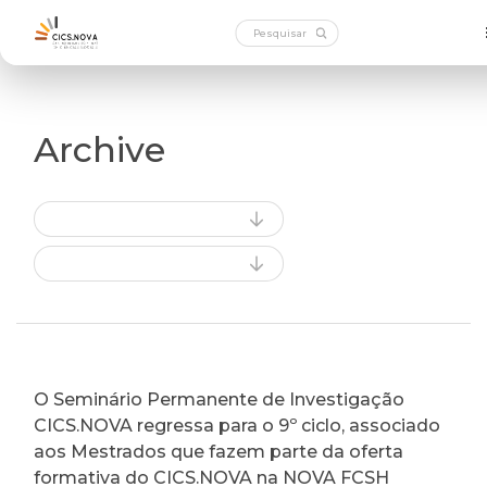
Archive
O Seminário Permanente de Investigação
CICS.NOVA regressa para o 9º ciclo, associado
aos Mestrados que fazem parte da oferta
formativa do CICS.NOVA na NOVA FCSH