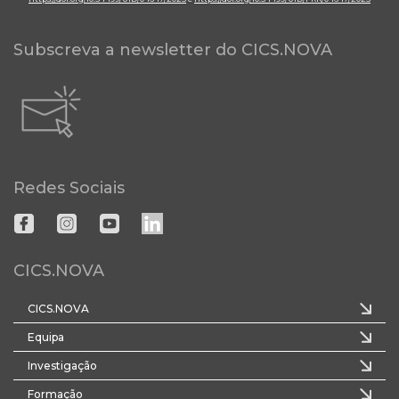
Subscreva a newsletter do CICS.NOVA
Redes Sociais
CICS.NOVA
CICS.NOVA
Equipa
Investigação
Formação